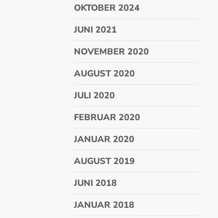
OKTOBER 2024
JUNI 2021
NOVEMBER 2020
AUGUST 2020
JULI 2020
FEBRUAR 2020
JANUAR 2020
AUGUST 2019
JUNI 2018
JANUAR 2018