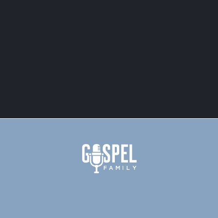
juli, 2017