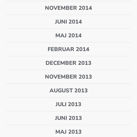
NOVEMBER 2014
JUNI 2014
MAJ 2014
FEBRUAR 2014
DECEMBER 2013
NOVEMBER 2013
AUGUST 2013
JULI 2013
JUNI 2013
MAJ 2013