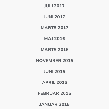
JULI 2017
JUNI 2017
MARTS 2017
MAJ 2016
MARTS 2016
NOVEMBER 2015
JUNI 2015
APRIL 2015
FEBRUAR 2015
JANUAR 2015