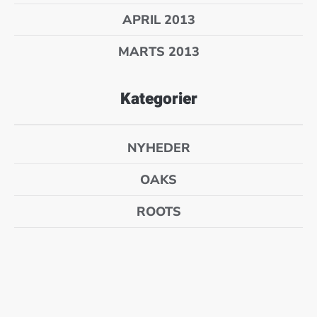
APRIL 2013
MARTS 2013
Kategorier
NYHEDER
OAKS
ROOTS
SPIRER
TEENS