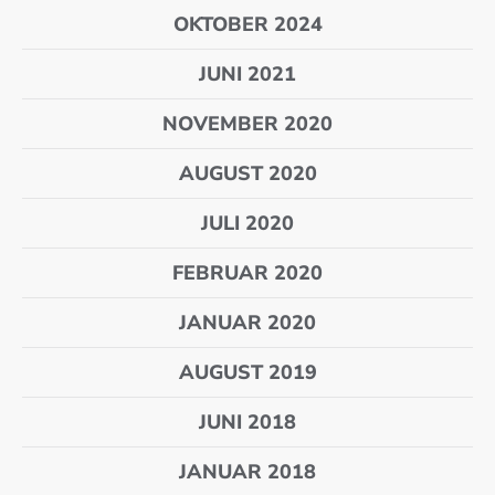
OKTOBER 2024
JUNI 2021
NOVEMBER 2020
AUGUST 2020
JULI 2020
FEBRUAR 2020
JANUAR 2020
AUGUST 2019
JUNI 2018
JANUAR 2018