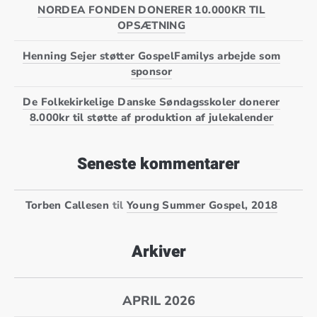
NORDEA FONDEN DONERER 10.000KR TIL
OPSÆTNING
Henning Sejer støtter GospelFamilys arbejde som
sponsor
De Folkekirkelige Danske Søndagsskoler donerer
8.000kr til støtte af produktion af julekalender
Seneste kommentarer
Torben Callesen
til
Young Summer Gospel, 2018
Arkiver
APRIL 2026