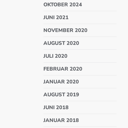
OKTOBER 2024
JUNI 2021
NOVEMBER 2020
AUGUST 2020
JULI 2020
FEBRUAR 2020
JANUAR 2020
AUGUST 2019
JUNI 2018
JANUAR 2018