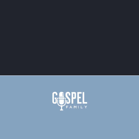
juni, 2013