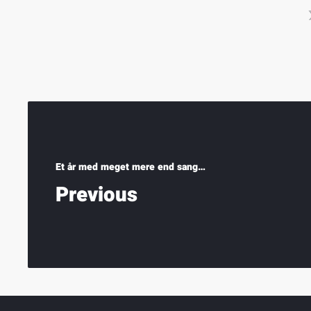
Et år med meget mere end sang…
Previous