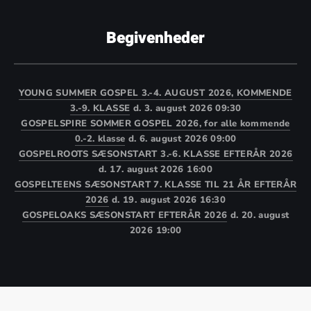
Begivenheder
YOUNG SUMMER GOSPEL 3.-4. AUGUST 2026, KOMMENDE
3.-9. KLASSE
d. 3. august 2026 09:30
GOSPELSPIRE SOMMER GOSPEL 2026, for alle kommende
0.-2. klasse
d. 6. august 2026 09:00
GOSPELROOTS SÆSONSTART 3.-6. KLASSE EFTERÅR 2026
d. 17. august 2026 16:00
GOSPELTEENS SÆSONSTART 7. KLASSE TIL 21 ÅR EFTERÅR
2026
d. 19. august 2026 16:30
GOSPELOAKS SÆSONSTART EFTERÅR 2026
d. 20. august
2026 19:00