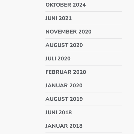
OKTOBER 2024
JUNI 2021
NOVEMBER 2020
AUGUST 2020
JULI 2020
FEBRUAR 2020
JANUAR 2020
AUGUST 2019
JUNI 2018
JANUAR 2018