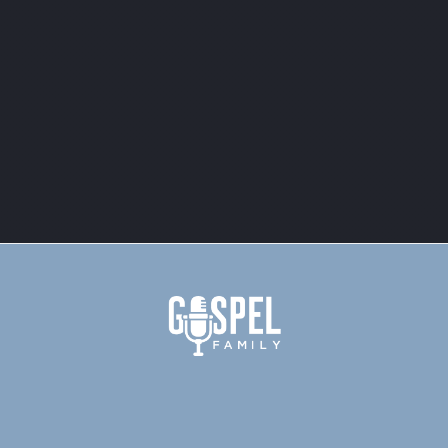
juli, 2013