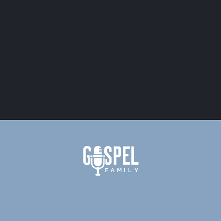
Archive