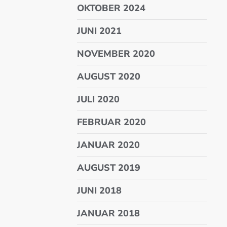
OKTOBER 2024
JUNI 2021
NOVEMBER 2020
AUGUST 2020
JULI 2020
FEBRUAR 2020
JANUAR 2020
AUGUST 2019
JUNI 2018
JANUAR 2018