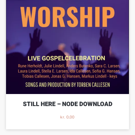
STILL HERE – NODE DOWNLOAD
kr.
0,00