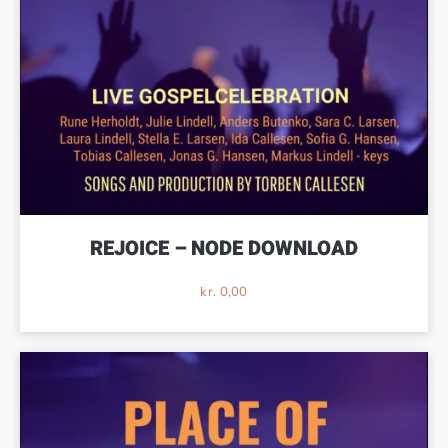
REJOICE – NODE DOWNLOAD
kr.
0,00