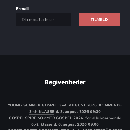
E-mail
Begivenheder
YOUNG SUMMER GOSPEL 3.-4. AUGUST 2026, KOMMENDE
3.-9. KLASSE
d. 3. august 2026 09:30
GOSPELSPIRE SOMMER GOSPEL 2026, for alle kommende
0.-2. klasse
d. 6. august 2026 09:00