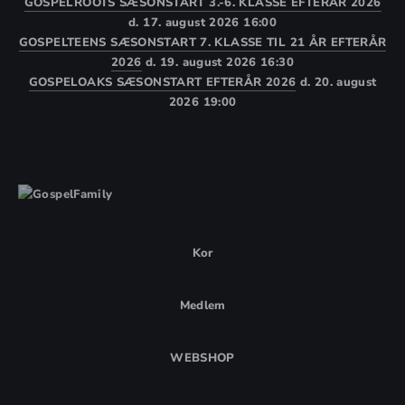
GOSPELROOTS SÆSONSTART 3.-6. KLASSE EFTERÅR 2026
d. 17. august 2026 16:00
GOSPELTEENS SÆSONSTART 7. KLASSE TIL 21 ÅR EFTERÅR
2026
d. 19. august 2026 16:30
GOSPELOAKS SÆSONSTART EFTERÅR 2026
d. 20. august
2026 19:00
Kor
Medlem
WEBSHOP