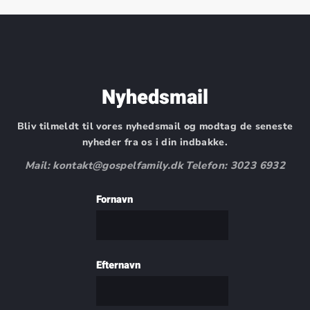
Nyhedsmail
Bliv tilmeldt til vores nyhedsmail og modtag de seneste
nyheder fra os i din indbakke.
Mail: kontakt@gospelfamily.dk Telefon: 3023 6932
Fornavn
Efternavn