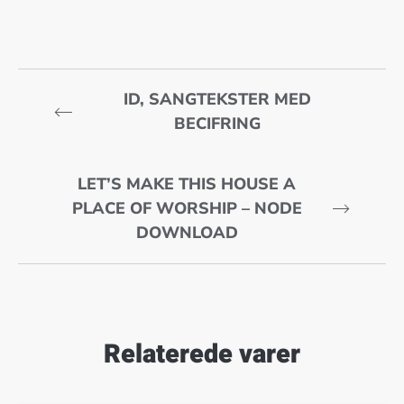
ID, SANGTEKSTER MED
BECIFRING
LET’S MAKE THIS HOUSE A
PLACE OF WORSHIP – NODE
DOWNLOAD
Relaterede varer