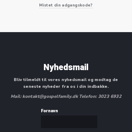
Mistet din adgangskode?
Nyhedsmail
Bliv tilmeldt til vores nyhedsmail og modtag de
seneste nyheder fra os i din indbakke.
Mail: kontakt@gospelfamily.dk Telefon: 3023 6932
Fornavn