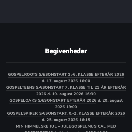
Begivenheder
GOSPELROOTS SÆSONSTART 3.-6. KLASSE EFTERÅR 2026
d. 17. august 2026 16:00
GOSPELTEENS SÆSONSTART 7. KLASSE TIL 21 ÅR EFTERÅR
2026
d. 19. august 2026 16:30
GOSPELOAKS SÆSONSTART EFTERÅR 2026
d. 20. august
2026 19:00
GOSPELSPIRER SÆSONSTART, 0.-2. KLASSE EFTERÅR 2026
d. 25. august 2026 16:15
MIN HIMMELSKE JUL – JULEGOSPELMUSICAL MED