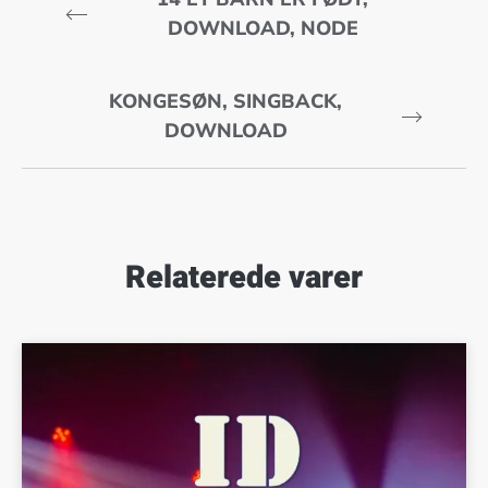
DOWNLOAD, NODE
KONGESØN, SINGBACK,
DOWNLOAD
Relaterede varer