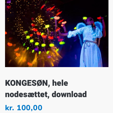
KONGESØN, hele
nodesættet, download
kr.
100,00