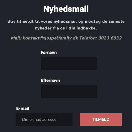
Nyhedsmail
Bliv tilmeldt til vores nyhedsmail og modtag de seneste
nyheder fra os i din indbakke.
Mail: kontakt@gospelfamily.dk Telefon: 3023 6932
Fornavn
Efternavn
E-mail