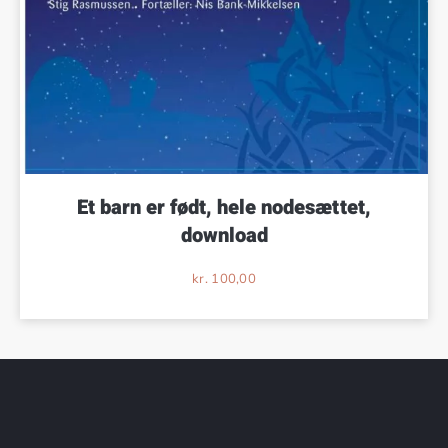
Et barn er født, hele nodesættet,
download
kr.
100,00