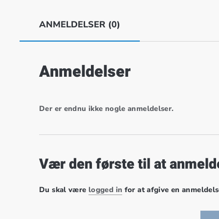
ANMELDELSER (0)
Anmeldelser
Der er endnu ikke nogle anmeldelser.
Vær den første til at anmel
Du skal være
logged in
for at afgive en anmeldels