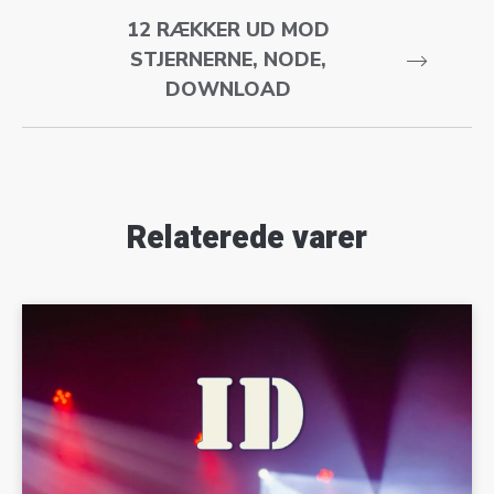
12 RÆKKER UD MOD
STJERNERNE, NODE,
DOWNLOAD
Relaterede varer