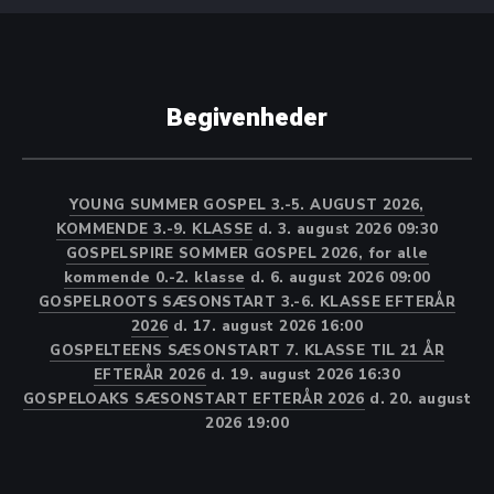
Begivenheder
YOUNG SUMMER GOSPEL 3.-5. AUGUST 2026,
KOMMENDE 3.-9. KLASSE
d. 3. august 2026 09:30
GOSPELSPIRE SOMMER GOSPEL 2026, for alle
kommende 0.-2. klasse
d. 6. august 2026 09:00
GOSPELROOTS SÆSONSTART 3.-6. KLASSE EFTERÅR
2026
d. 17. august 2026 16:00
GOSPELTEENS SÆSONSTART 7. KLASSE TIL 21 ÅR
EFTERÅR 2026
d. 19. august 2026 16:30
GOSPELOAKS SÆSONSTART EFTERÅR 2026
d. 20. august
2026 19:00