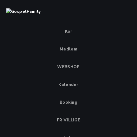
Kor
Medlem
WEBSHOP
Kalender
Booking
FRIVILLIGE