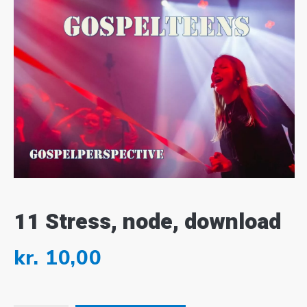
11 Stress, node, download
kr.
10,00