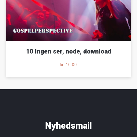
10 Ingen ser, node, download
kr.
10,00
Nyhedsmail