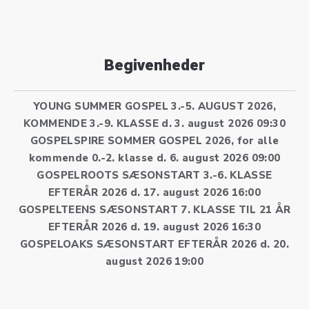
Begivenheder
YOUNG SUMMER GOSPEL 3.-5. AUGUST 2026,
KOMMENDE 3.-9. KLASSE
d. 3. august 2026 09:30
GOSPELSPIRE SOMMER GOSPEL 2026, for alle
kommende 0.-2. klasse
d. 6. august 2026 09:00
GOSPELROOTS SÆSONSTART 3.-6. KLASSE
EFTERÅR 2026
d. 17. august 2026 16:00
GOSPELTEENS SÆSONSTART 7. KLASSE TIL 21 ÅR
EFTERÅR 2026
d. 19. august 2026 16:30
GOSPELOAKS SÆSONSTART EFTERÅR 2026
d. 20.
august 2026 19:00