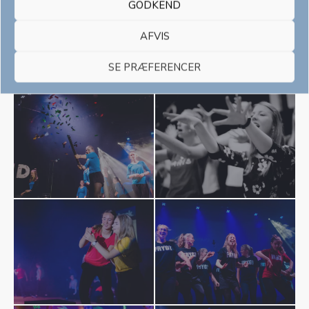
GODKEND
AFVIS
SE PRÆFERENCER