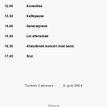
12.00 Korøvelse
13.30 Kaffepause
14.00 Generalprøve
15.30 Let aftensmad
16.30 Afsluttende koncert med band
17.45 Slut
Torben Callesen
3. juni 2014
Share: