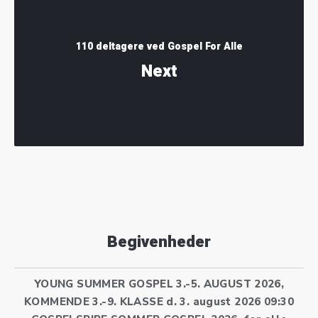
110 deltagere ved Gospel For Alle
Next
Begivenheder
YOUNG SUMMER GOSPEL 3.-5. AUGUST 2026,
KOMMENDE 3.-9. KLASSE
d. 3. august 2026 09:30