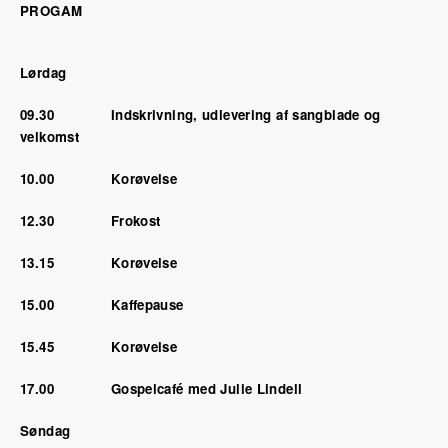
PROGAM
Lørdag
09.30 Indskrivning, udlevering af sangblade og
velkomst
10.00 Korøvelse
12.30 Frokost
13.15 Korøvelse
15.00 Kaffepause
15.45 Korøvelse
17.00 Gospelcafé med Julie Lindell
Søndag