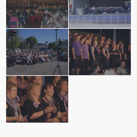
SONY DSC
SONY DSC