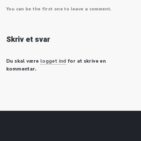
You can be the first one to leave a comment.
Skriv et svar
Du skal være
logget ind
for at skrive en
kommentar.