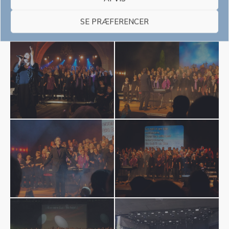
SE PRÆFERENCER