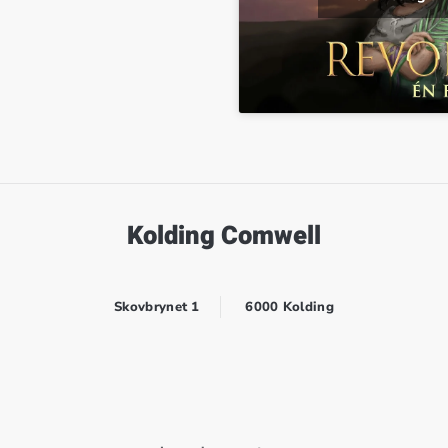
Kolding Comwell
Skovbrynet 1
6000 Kolding