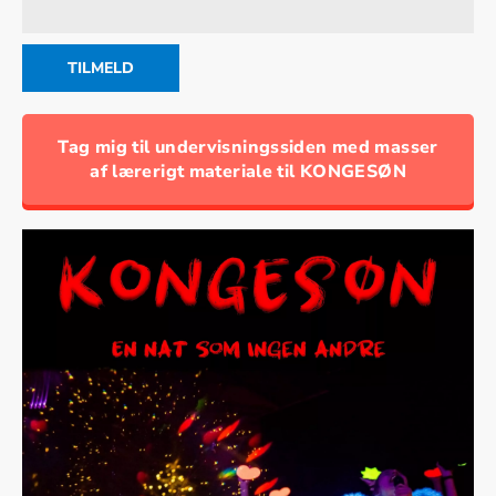
Tag mig til undervisningssiden med masser
af lærerigt materiale til KONGESØN