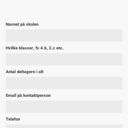
Navnet på skolen
Hvilke klasser, fx 4.b, 2.c etc.
Antal deltagere i alt
Email på kontaktperson
Telefon