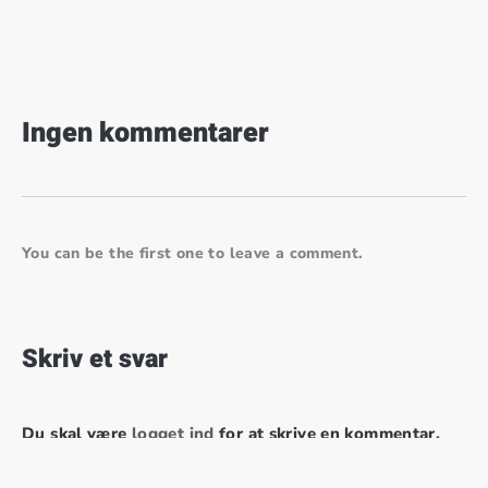
Ingen kommentarer
You can be the first one to leave a comment.
Skriv et svar
Du skal være
logget ind
for at skrive en kommentar.