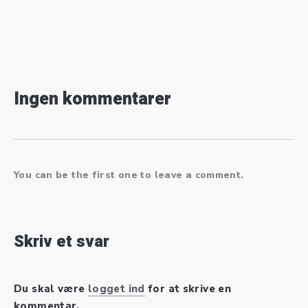
Ingen kommentarer
You can be the first one to leave a comment.
Skriv et svar
Du skal være
logget ind
for at skrive en
kommentar.