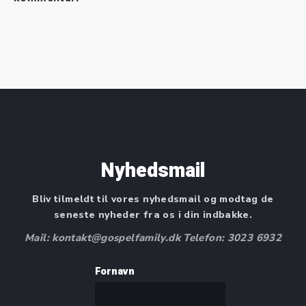
Nyhedsmail
Bliv tilmeldt til vores nyhedsmail og modtag de
seneste nyheder fra os i din indbakke.
Mail: kontakt@gospelfamily.dk Telefon: 3023 6932
Fornavn