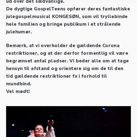
ud over det sædvanlige.
De dygtige GospelTeens opfører deres fantastiske
julegospelmusical KONGESØN, som vil tryllebinde
hele familien og bringe publikum i et strålende
julehumør.
Bemærk, at vi overholder de gældende Corona
restriktioner, og at der derfor formentlig vil være
begrænset antal pladser. Vi beder alle om at tage
hensyn til afstand og orientere sig om de til den
tid gældende restriktioner fx i forhold til
mundbind.
Vel mødt!