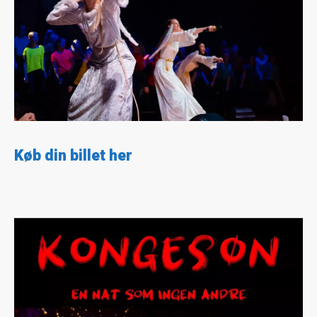
Køb din billet her