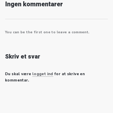
Ingen kommentarer
You can be the first one to leave a comment.
Skriv et svar
Du skal være
logget ind
for at skrive en
kommentar.