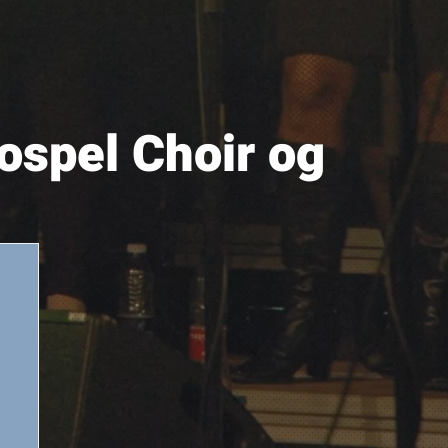
ospel Choir og