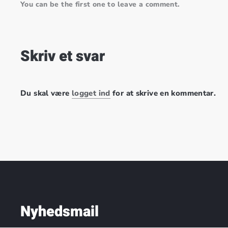
You can be the first one to leave a comment.
Skriv et svar
Du skal være
logget ind
for at skrive en kommentar.
Nyhedsmail