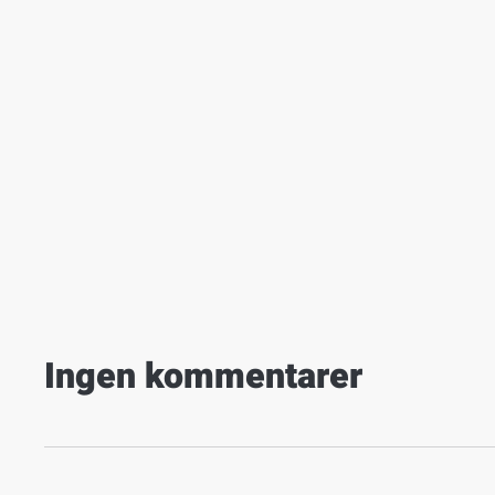
Ingen kommentarer