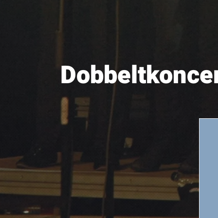
Dobbeltkoncer