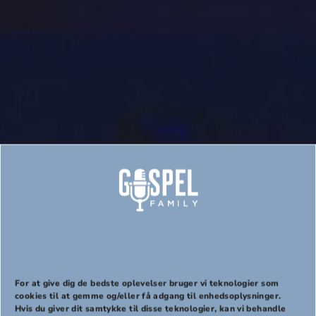
Videoeksempler
For at give dig de bedste oplevelser bruger vi teknologier som
cookies til at gemme og/eller få adgang til enhedsoplysninger.
Hvis du giver dit samtykke til disse teknologier, kan vi behandle