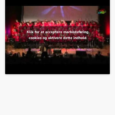
Klik for at acceptere markedsføring
cookies og aktivere dette indhold