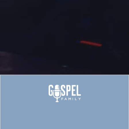
SOLISTSTAGING