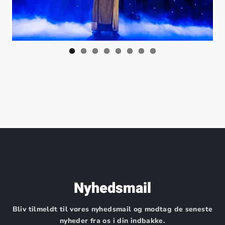
Nyhedsmail
Bliv tilmeldt til vores nyhedsmail og modtag de seneste
nyheder fra os i din indbakke.