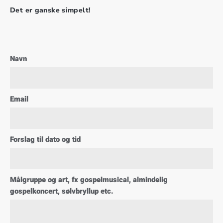
Det er ganske simpelt!
Navn
Email
Forslag til dato og tid
Målgruppe og art, fx gospelmusical, almindelig
gospelkoncert, sølvbryllup etc.