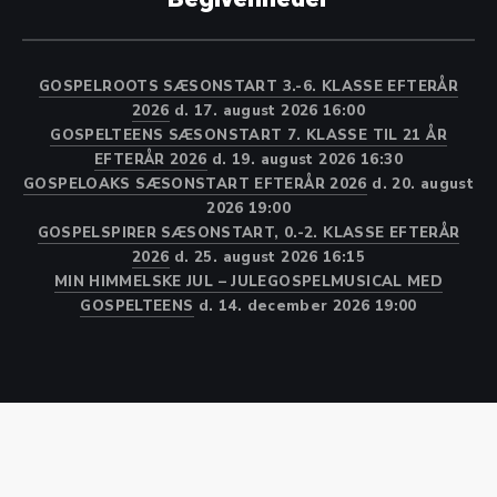
GOSPELROOTS SÆSONSTART 3.-6. KLASSE EFTERÅR
2026
d. 17. august 2026 16:00
GOSPELTEENS SÆSONSTART 7. KLASSE TIL 21 ÅR
EFTERÅR 2026
d. 19. august 2026 16:30
GOSPELOAKS SÆSONSTART EFTERÅR 2026
d. 20. august
2026 19:00
GOSPELSPIRER SÆSONSTART, 0.-2. KLASSE EFTERÅR
2026
d. 25. august 2026 16:15
MIN HIMMELSKE JUL – JULEGOSPELMUSICAL MED
GOSPELTEENS
d. 14. december 2026 19:00
Kor