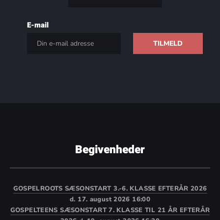
E-mail
Begivenheder
GOSPELROOTS SÆSONSTART 3.-6. KLASSE EFTERÅR 2026
d. 17. august 2026 16:00
GOSPELTEENS SÆSONSTART 7. KLASSE TIL 21 ÅR EFTERÅR