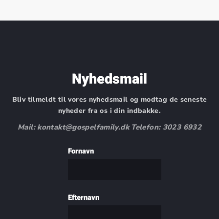
Nyhedsmail
Bliv tilmeldt til vores nyhedsmail og modtag de seneste
nyheder fra os i din indbakke.
Mail: kontakt@gospelfamily.dk Telefon: 3023 6932
Fornavn
Efternavn