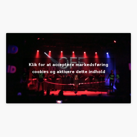
Klik for at acceptere markedsføring
cookies og aktivere dette indhold