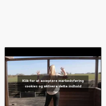
Klik for at acceptere markedsføring
cookies og aktivere dette indhold