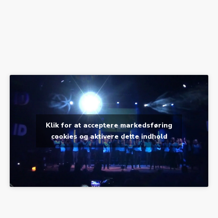
Klik for at acceptere markedsføring
cookies og aktivere dette indhold