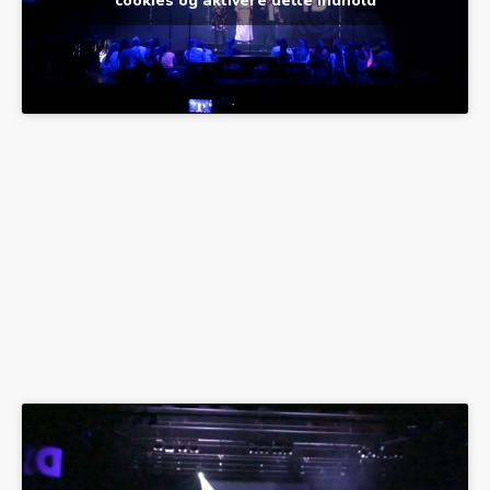
cookies og aktivere dette indhold