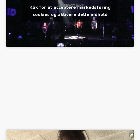
Klik for at acceptere markedsføring
cookies og aktivere dette indhold