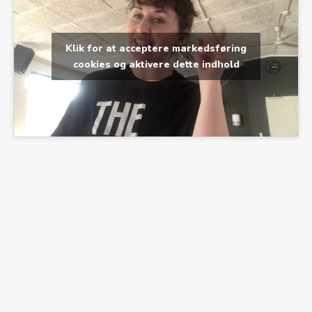
Klik for at acceptere markedsføring
cookies og aktivere dette indhold