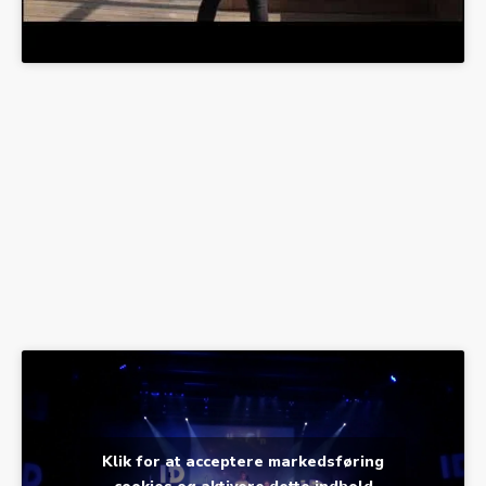
Klik for at acceptere markedsføring