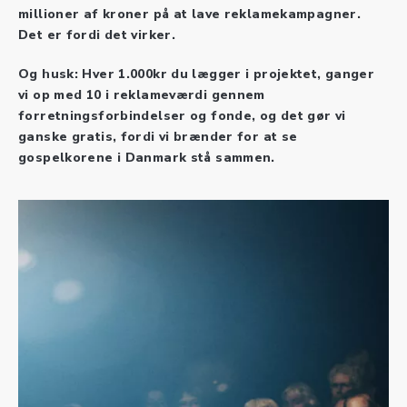
millioner af kroner på at lave reklamekampagner.
Det er fordi det virker.
Og husk: Hver 1.000kr du lægger i projektet, ganger
vi op med 10 i reklameværdi gennem
forretningsforbindelser og fonde, og det gør vi
ganske gratis, fordi vi brænder for at se
gospelkorene i Danmark stå sammen.