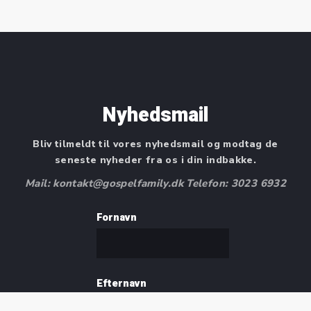
Nyhedsmail
Bliv tilmeldt til vores nyhedsmail og modtag de
seneste nyheder fra os i din indbakke.
Mail: kontakt@gospelfamily.dk Telefon: 3023 6932
Fornavn
Efternavn