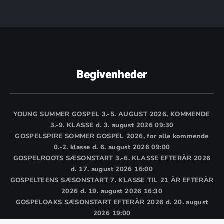
Begivenheder
YOUNG SUMMER GOSPEL 3.-5. AUGUST 2026, KOMMENDE
3.-9. KLASSE
d. 3. august 2026 09:30
GOSPELSPIRE SOMMER GOSPEL 2026, for alle kommende
0.-2. klasse
d. 6. august 2026 09:00
GOSPELROOTS SÆSONSTART 3.-6. KLASSE EFTERÅR 2026
d. 17. august 2026 16:00
GOSPELTEENS SÆSONSTART 7. KLASSE TIL 21 ÅR EFTERÅR
2026
d. 19. august 2026 16:30
GOSPELOAKS SÆSONSTART EFTERÅR 2026
d. 20. august
2026 19:00