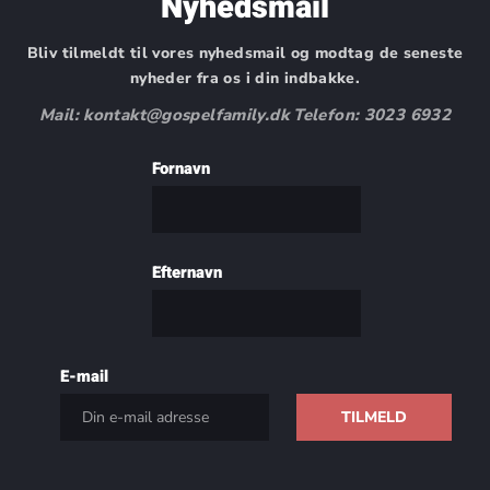
Nyhedsmail
Bliv tilmeldt til vores nyhedsmail og modtag de seneste
nyheder fra os i din indbakke.
Mail: kontakt@gospelfamily.dk Telefon: 3023 6932
Fornavn
Efternavn
E-mail