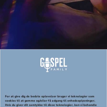
Beskyttet: HÅBET ER
BLEVET TÆNDT
For at give dig de bedste oplevelser bruger vi teknologier som
cookies til at gemme og/eller få adgang til enhedsoplysninger.
Hvis du giver dit samtykke til disse teknologier, kan vi behandle