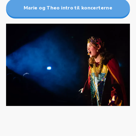
Marie og Theo intro til koncerterne