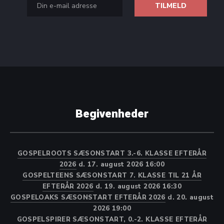
Begivenheder
GOSPELROOTS SÆSONSTART 3.-6. KLASSE EFTERÅR
2026
d. 17. august 2026 16:00
GOSPELTEENS SÆSONSTART 7. KLASSE TIL 21 ÅR
EFTERÅR 2026
d. 19. august 2026 16:30
GOSPELOAKS SÆSONSTART EFTERÅR 2026
d. 20. august
2026 19:00
GOSPELSPIRER SÆSONSTART, 0.-2. KLASSE EFTERÅR