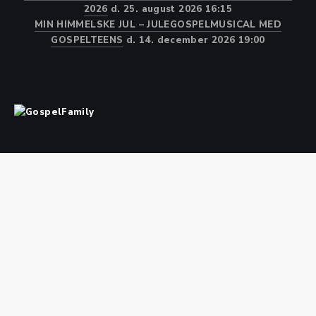
2026
d. 25. august 2026 16:15
MIN HIMMELSKE JUL – JULEGOSPELMUSICAL MED
GOSPELTEENS
d. 14. december 2026 19:00
Kor
Medlem
WEBSHOP
Kalender