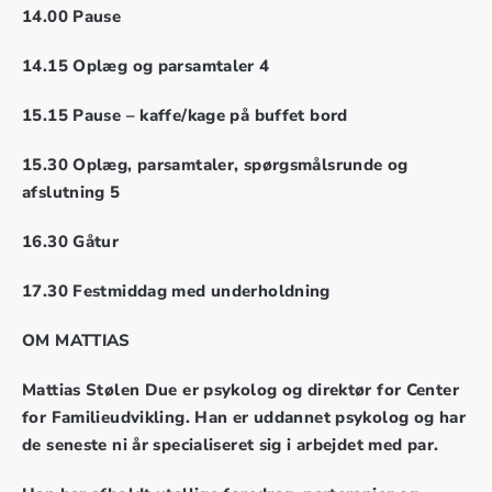
14.00 Pause
14.15 Oplæg og parsamtaler 4
15.15 Pause – kaffe/kage på buffet bord
15.30 Oplæg, parsamtaler, spørgsmålsrunde og
afslutning 5
16.30 Gåtur
17.30 Festmiddag med underholdning
OM MATTIAS
Mattias Stølen Due er psykolog og direktør for Center
for Familieudvikling. Han er uddannet psykolog og har
de seneste ni år specialiseret sig i arbejdet med par.