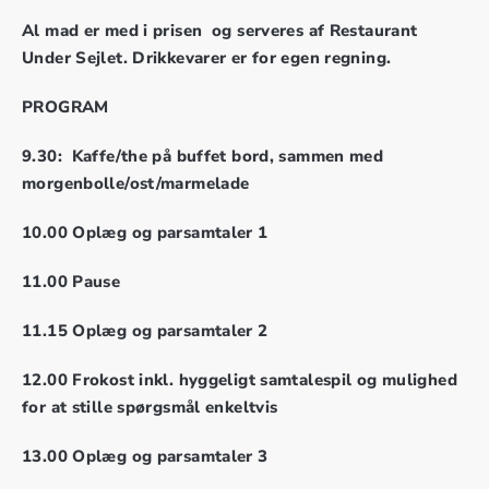
Al mad er med i prisen og serveres af Restaurant
Under Sejlet. Drikkevarer er for egen regning.
PROGRAM
9.30: Kaffe/the på buffet bord, sammen med
morgenbolle/ost/marmelade
10.00 Oplæg og parsamtaler 1
11.00 Pause
11.15 Oplæg og parsamtaler 2
12.00 Frokost inkl. hyggeligt samtalespil og mulighed
for at stille spørgsmål enkeltvis
13.00 Oplæg og parsamtaler 3