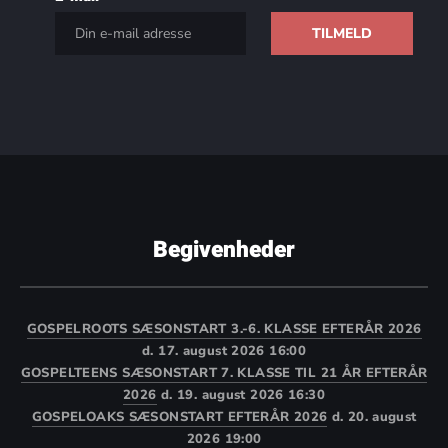
Begivenheder
GOSPELROOTS SÆSONSTART 3.-6. KLASSE EFTERÅR 2026
d. 17. august 2026 16:00
GOSPELTEENS SÆSONSTART 7. KLASSE TIL 21 ÅR EFTERÅR
2026
d. 19. august 2026 16:30
GOSPELOAKS SÆSONSTART EFTERÅR 2026
d. 20. august
2026 19:00