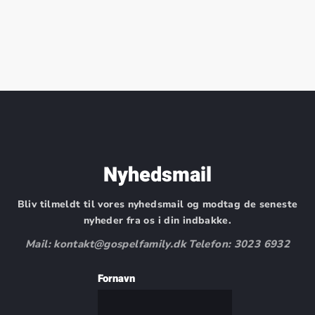
Nyhedsmail
Bliv tilmeldt til vores nyhedsmail og modtag de seneste
nyheder fra os i din indbakke.
Mail: kontakt@gospelfamily.dk Telefon: 3023 6932
Fornavn