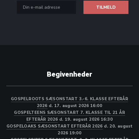
Begivenheder
GOSPELROOTS SÆSONSTART 3.-6. KLASSE EFTERÅR
2026
d. 17. august 2026 16:00
GOSPELTEENS SÆSONSTART 7. KLASSE TIL 21 ÅR
EFTERÅR 2026
d. 19. august 2026 16:30
GOSPELOAKS SÆSONSTART EFTERÅR 2026
d. 20. august
2026 19:00