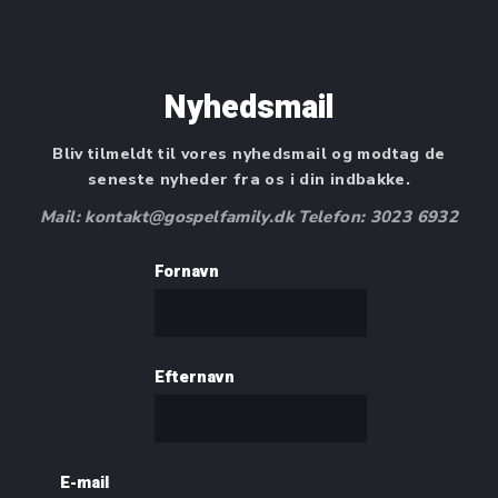
Nyhedsmail
Bliv tilmeldt til vores nyhedsmail og modtag de
seneste nyheder fra os i din indbakke.
Mail: kontakt@gospelfamily.dk Telefon: 3023 6932
Fornavn
Efternavn
E-mail