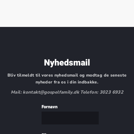
Nyhedsmail
Bliv tilmeldt til vores nyhedsmail og modtag de seneste
nyheder fra os i din indbakke.
Mail: kontakt@gospelfamily.dk Telefon: 3023 6932
Fornavn