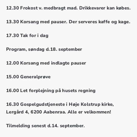
12.30 Frokost v. medbragt mad. Drikkevarer kan købes.
13.30 Korsang med pauser. Der serveres kaffe og kage.
17.30 Tak for i dag
Program, søndag d.18. september
12.00 Korsang med indlagte pauser
15.00 Generalprøve
16.00 Let forplejning på husets regning
16.30 Gospelgudstjeneste i Høje Kolstrup kirke,
Lergård 4, 6200 Aabenraa. Alle er velkommen!
Tilmelding senest d.14. september.