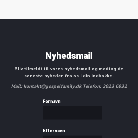
Nyhedsmail
Bliv tilmeldt til vores nyhedsmail og modtag de
seneste nyheder fra os i din indbakke.
Mail: kontakt@gospelfamily.dk Telefon: 3023 6932
Fornavn
Efternavn