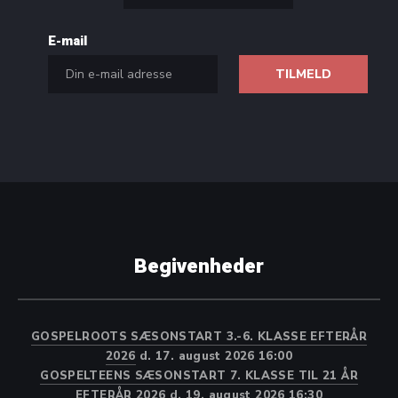
E-mail
Begivenheder
GOSPELROOTS SÆSONSTART 3.-6. KLASSE EFTERÅR
2026
d. 17. august 2026 16:00
GOSPELTEENS SÆSONSTART 7. KLASSE TIL 21 ÅR
EFTERÅR 2026
d. 19. august 2026 16:30